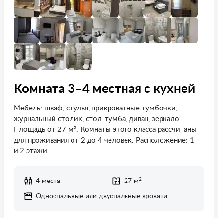
Комната 3–4 местная с кухней
Мебель: шкаф, стулья, прикроватные тумбочки,
журнальный столик, стол-тумба, диван, зеркало.
Площадь от 27 м². Комнаты этого класса рассчитаны
для проживания от 2 до 4 человек. Расположение: 1
и 2 этажи
2
4 места
27 м
Односпальные или двуспальные кровати.