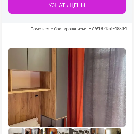
УЗНАТЬ ЦЕНЫ
2
от 18 лет
+7 918 456-48-34
Поможем с бронированием: