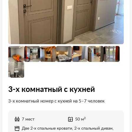
3-х комнатный с кухней
3-х комнатный номер с кухней на 5–7 человек
2
7 мест
50 м
Две 2-х спальные кровати, 2-х спальный диван,