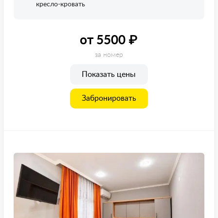
кресло-кровать
от 5500 ₽
за номер
Показать цены
Забронировать