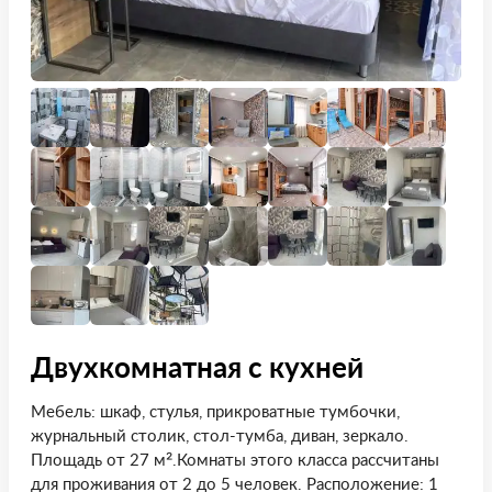
Двухкомнатная с кухней
Мебель: шкаф, стулья, прикроватные тумбочки,
журнальный столик, стол-тумба, диван, зеркало.
Площадь от 27 м².Комнаты этого класса рассчитаны
для проживания от 2 до 5 человек. Расположение: 1