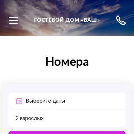
ГОСТЕВОЙ ДОМ «ВАШ»
Номера
Выберите даты
2 взрослых