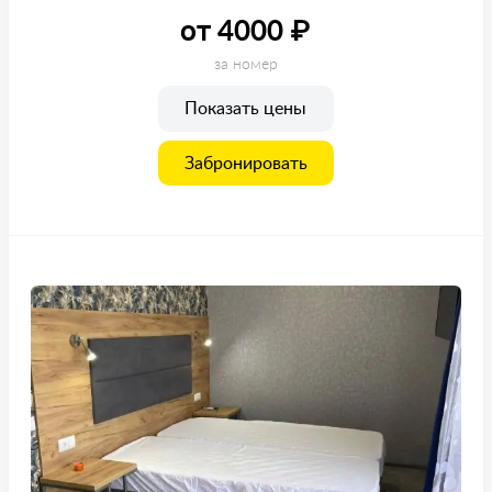
от 4000 ₽
за номер
Показать цены
Забронировать