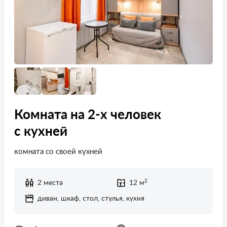
Комната на 2-х человек
с кухней
комната со своей кухней
2
2 места
12 м
диван, шкаф, стол, стулья, кухня