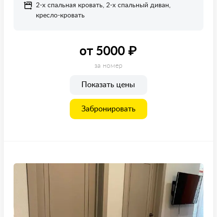
2-х спальная кровать, 2-х спальный диван,
кресло-кровать
от 5000 ₽
за номер
Показать цены
Забронировать