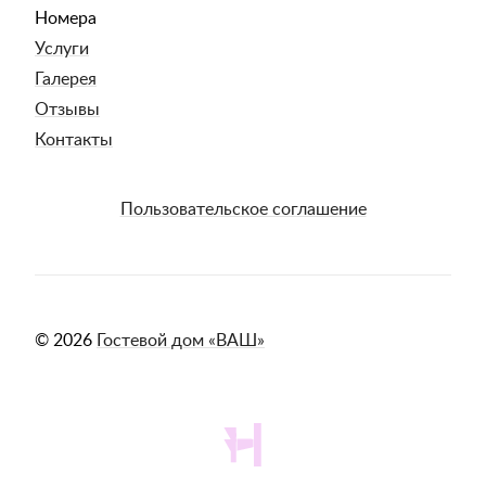
Номера
Услуги
Галерея
Отзывы
Контакты
Пользовательское соглашение
© 2026
Гостевой дом «ВАШ»